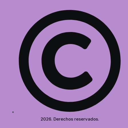
2026. Derechos reservados.