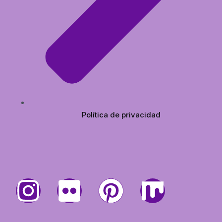
Política de privacidad