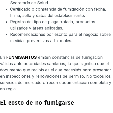
Secretaría de Salud.
Certificado o constancia de fumigación con fecha,
firma, sello y datos del establecimiento.
Registro del tipo de plaga tratada, productos
utilizados y áreas aplicadas.
Recomendaciones por escrito para el negocio sobre
medidas preventivas adicionales.
En
FUNMISANTOS
emiten constancias de fumigación
válidas ante autoridades sanitarias, lo que significa que el
documento que recibís es el que necesitás para presentar
en inspecciones y renovaciones de permiso. No todos los
servicios del mercado ofrecen documentación completa y
en regla.
El costo de no fumigarse