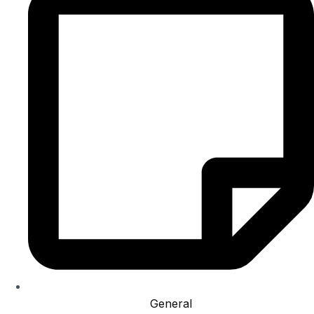
General