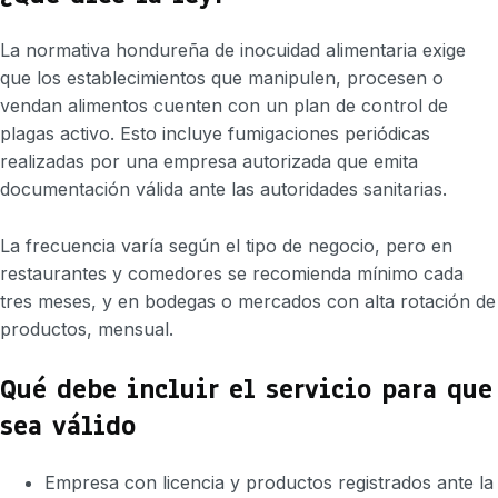
La normativa hondureña de inocuidad alimentaria exige
que los establecimientos que manipulen, procesen o
vendan alimentos cuenten con un plan de control de
plagas activo. Esto incluye fumigaciones periódicas
realizadas por una empresa autorizada que emita
documentación válida ante las autoridades sanitarias.
La frecuencia varía según el tipo de negocio, pero en
restaurantes y comedores se recomienda mínimo cada
tres meses, y en bodegas o mercados con alta rotación de
productos, mensual.
Qué debe incluir el servicio para que
sea válido
Empresa con licencia y productos registrados ante la