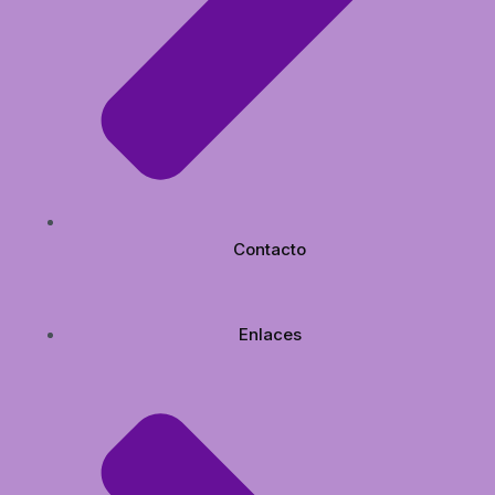
Contacto
Enlaces