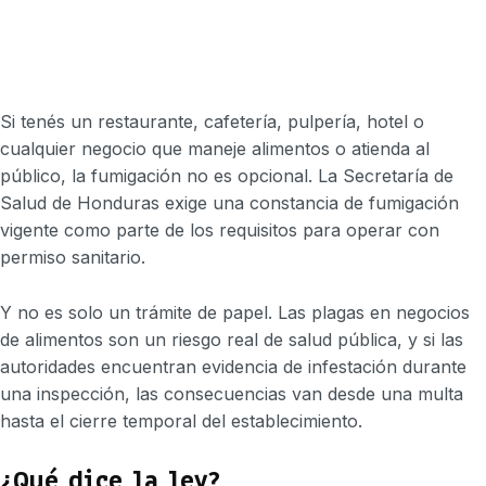
Si tenés un restaurante, cafetería, pulpería, hotel o
cualquier negocio que maneje alimentos o atienda al
público, la fumigación no es opcional. La Secretaría de
Salud de Honduras exige una constancia de fumigación
vigente como parte de los requisitos para operar con
permiso sanitario.
Y no es solo un trámite de papel. Las plagas en negocios
de alimentos son un riesgo real de salud pública, y si las
autoridades encuentran evidencia de infestación durante
una inspección, las consecuencias van desde una multa
hasta el cierre temporal del establecimiento.
¿Qué dice la ley?