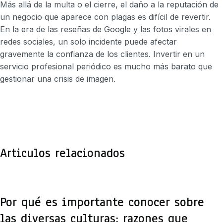
Más allá de la multa o el cierre, el daño a la reputación de
un negocio que aparece con plagas es difícil de revertir.
En la era de las reseñas de Google y las fotos virales en
redes sociales, un solo incidente puede afectar
gravemente la confianza de los clientes. Invertir en un
servicio profesional periódico es mucho más barato que
gestionar una crisis de imagen.
Articulos
relacionados
Por qué es importante conocer sobre
las diversas culturas: razones que