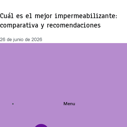
Cuál es el mejor impermeabilizante:
comparativa y recomendaciones
26 de junio de 2026
Menu