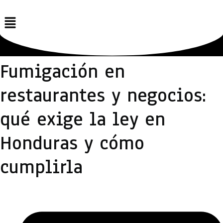
Fumigación en
restaurantes y negocios:
qué exige la ley en
Honduras y cómo
cumplirla