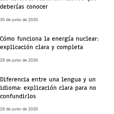
deberías conocer
30 de junio de 2026
Cómo funciona la energía nuclear:
explicación clara y completa
29 de junio de 2026
Diferencia entre una lengua y un
idioma: explicación clara para no
confundirlos
29 de junio de 2026