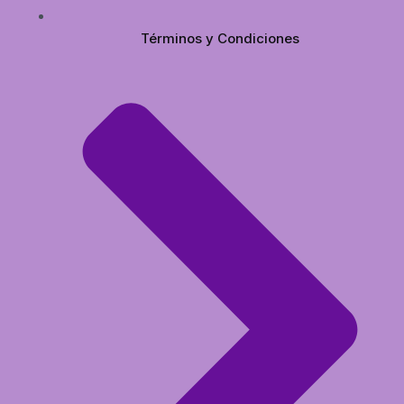
Términos y Condiciones