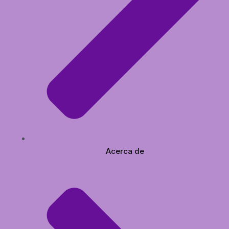
Acerca de