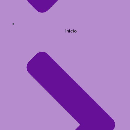
Inicio