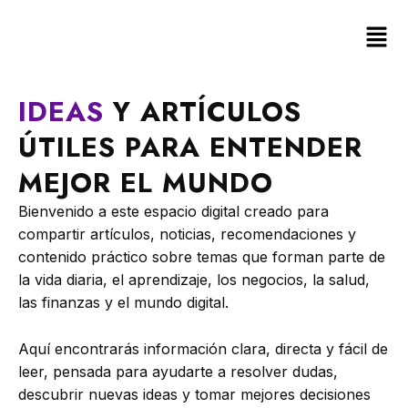
IDEAS
Y ARTÍCULOS
ÚTILES PARA ENTENDER
MEJOR EL MUNDO
Bienvenido a este espacio digital creado para
compartir artículos, noticias, recomendaciones y
contenido práctico sobre temas que forman parte de
la vida diaria, el aprendizaje, los negocios, la salud,
las finanzas y el mundo digital.
Aquí encontrarás información clara, directa y fácil de
leer, pensada para ayudarte a resolver dudas,
descubrir nuevas ideas y tomar mejores decisiones