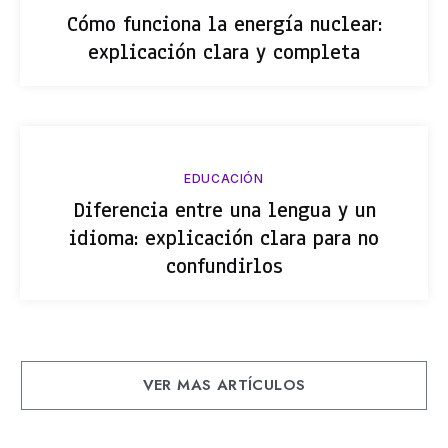
Cómo funciona la energía nuclear:
explicación clara y completa
EDUCACIÓN
Diferencia entre una lengua y un
idioma: explicación clara para no
confundirlos
VER MAS ARTÍCULOS