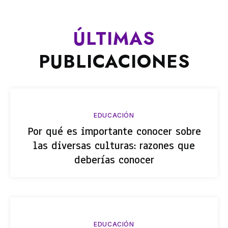
ÚLTIMAS
PUBLICACIONES
EDUCACIÓN
Por qué es importante conocer sobre
las diversas culturas: razones que
deberías conocer
EDUCACIÓN