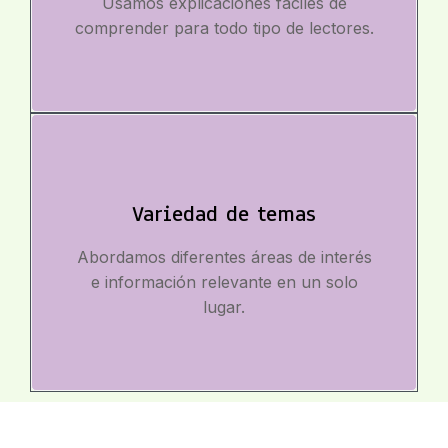
Usamos explicaciones fáciles de
comprender para todo tipo de lectores.
Variedad de temas
Abordamos diferentes áreas de interés
e información relevante en un solo
lugar.