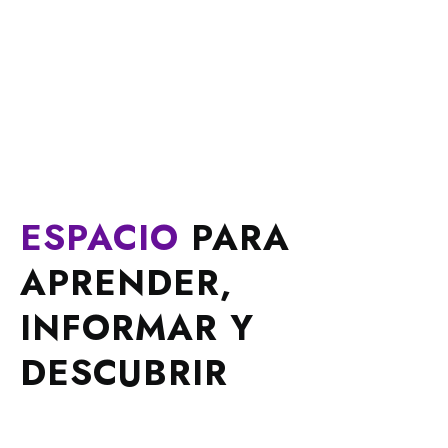
ESPACIO
PARA
APRENDER,
INFORMAR Y
DESCUBRIR