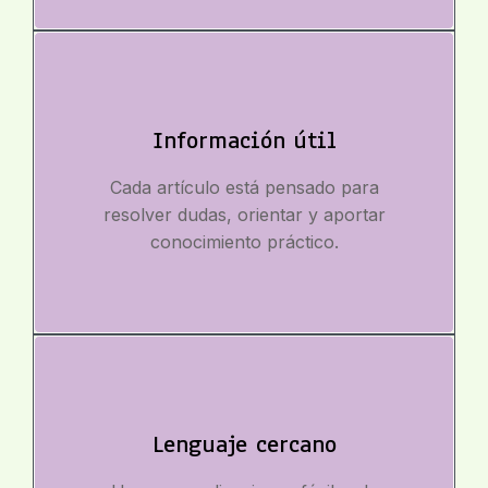
Información útil
Cada artículo está pensado para
resolver dudas, orientar y aportar
conocimiento práctico.
Lenguaje cercano