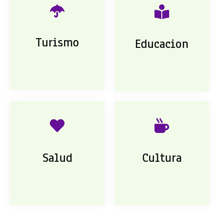
Turismo
Educacion
Salud
Cultura