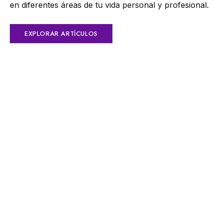
en diferentes áreas de tu vida personal y profesional.
EXPLORAR ARTÍCULOS