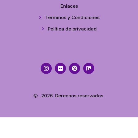
Enlaces
Términos y Condiciones
Política de privacidad
2026. Derechos reservados.