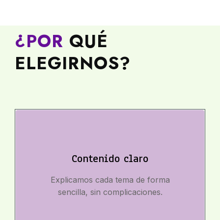
¿POR
QUÉ
ELEGIRNOS?
Contenido claro
Explicamos cada tema de forma
sencilla, sin complicaciones.