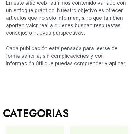
En este sitio web reunimos contenido variado con
un enfoque práctico. Nuestro objetivo es ofrecer
artículos que no solo informen, sino que también
aporten valor real a quienes buscan respuestas,
consejos o nuevas perspectivas.
Cada publicación está pensada para leerse de
forma sencilla, sin complicaciones y con
información útil que puedas comprender y aplicar.
CATEGORIAS